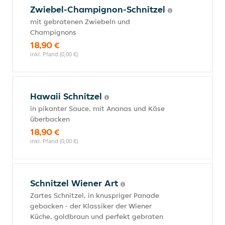
Zwiebel-Champignon-Schnitzel
mit gebratenen Zwiebeln und
Champignons
18,90 €
inkl. Pfand (0,00 €)
Hawaii Schnitzel
in pikanter Sauce, mit Ananas und Käse
überbacken
18,90 €
inkl. Pfand (0,00 €)
Schnitzel Wiener Art
Zartes Schnitzel, in knuspriger Panade
gebacken - der Klassiker der Wiener
Küche, goldbraun und perfekt gebraten