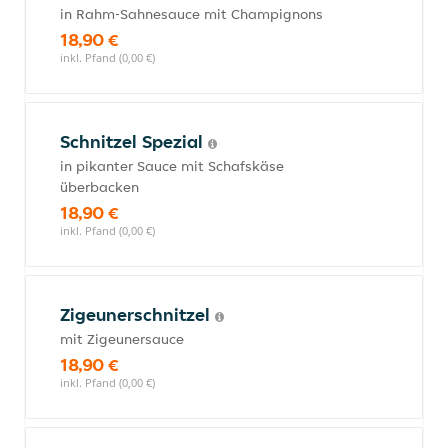
in Rahm-Sahnesauce mit Champignons
18,90 €
inkl. Pfand (0,00 €)
Schnitzel Spezial
in pikanter Sauce mit Schafskäse
überbacken
18,90 €
inkl. Pfand (0,00 €)
Zigeunerschnitzel
mit Zigeunersauce
18,90 €
inkl. Pfand (0,00 €)