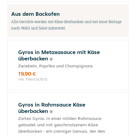
Aus dem Backofen
Alle Gerichte werden mit Käse überbacken und mit einer Beilage
nach Wahl und Salat zubereitet.
Gyros in Metaxasauce mit Käse
überbacken
Zwiebeln, Paprika und Champignons
19,90 €
inkl. Pfand (0,00 €)
Gyros in Rahmsauce Käse
überbacken
Zartes Gyros, in einer milden Rahmsauce
gebadet und mit geschmolzenem Käse
überbacken - ein cremiger Genuss, der den