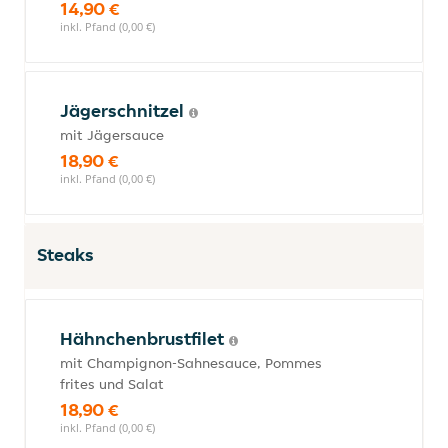
14,90 €
inkl. Pfand (0,00 €)
Jägerschnitzel
mit Jägersauce
18,90 €
inkl. Pfand (0,00 €)
Steaks
Hähnchenbrustfilet
mit Champignon-Sahnesauce, Pommes
frites und Salat
18,90 €
inkl. Pfand (0,00 €)