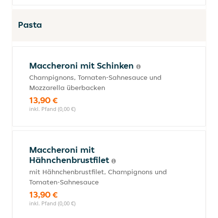
Pasta
Maccheroni mit Schinken
Champignons, Tomaten-Sahnesauce und
Mozzarella überbacken
13,90 €
inkl. Pfand (0,00 €)
Maccheroni mit
Hähnchenbrustfilet
mit Hähnchenbrustfilet, Champignons und
Tomaten-Sahnesauce
13,90 €
inkl. Pfand (0,00 €)