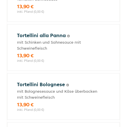
13,90 €
inkl. Pfand (0,00 €)
Tortellini alla Panna
mit Schinken und Sahnesauce mit
Schweinefleisch
13,90 €
inkl. Pfand (0,00 €)
Tortellini Bolognese
mit Bolognesesauce und Käse überbacken
mit Schweinefleisch
13,90 €
inkl. Pfand (0,00 €)