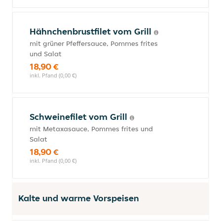
Hähnchenbrustfilet vom Grill
mit grüner Pfeffersauce, Pommes frites
und Salat
18,90 €
inkl. Pfand (0,00 €)
Schweinefilet vom Grill
mit Metaxasauce, Pommes frites und
Salat
18,90 €
inkl. Pfand (0,00 €)
Kalte und warme Vorspeisen