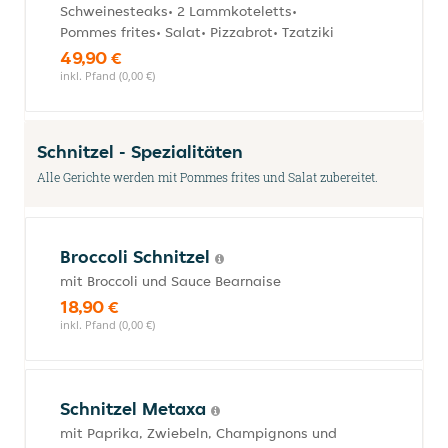
Schweinesteaks• 2 Lammkoteletts•
Pommes frites• Salat• Pizzabrot• Tzatziki
49,90 €
inkl. Pfand (0,00 €)
Schnitzel - Spezialitäten
Alle Gerichte werden mit Pommes frites und Salat zubereitet.
Broccoli Schnitzel
mit Broccoli und Sauce Bearnaise
18,90 €
inkl. Pfand (0,00 €)
Schnitzel Metaxa
mit Paprika, Zwiebeln, Champignons und