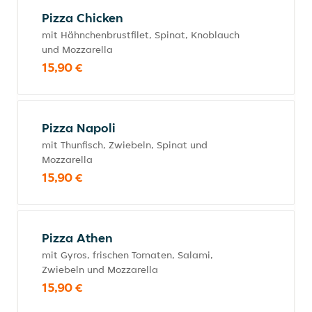
Pizza Chicken
mit Hähnchenbrustfilet, Spinat, Knoblauch
und Mozzarella
15,90 €
Pizza Napoli
mit Thunfisch, Zwiebeln, Spinat und
Mozzarella
15,90 €
Pizza Athen
mit Gyros, frischen Tomaten, Salami,
Zwiebeln und Mozzarella
15,90 €