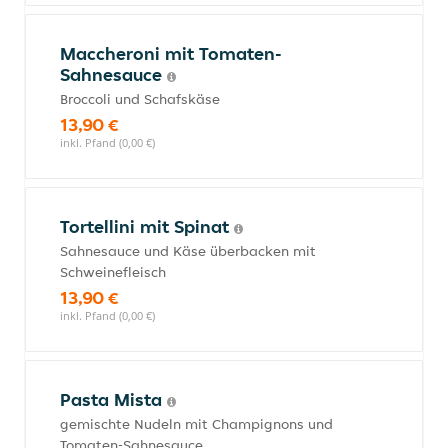
Maccheroni mit Tomaten-
Sahnesauce
Broccoli und Schafskäse
13,90 €
inkl. Pfand (0,00 €)
Tortellini mit Spinat
Sahnesauce und Käse überbacken mit
Schweinefleisch
13,90 €
inkl. Pfand (0,00 €)
Pasta Mista
gemischte Nudeln mit Champignons und
Tomaten-Sahnesauce