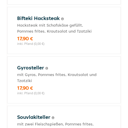
Bifteki Hacksteak
Hacksteak mit Schafskäse gefüllt,
Pommes frites, Krautsalat und Tzatziki
17,90 €
inkl. Pfand (0,00 €)
Gyrosteller
mit Gyros, Pommes frites, Krautsalat und
Tzatziki
17,90 €
inkl. Pfand (0,00 €)
Souvlakiteller
mit zwei Fleischspießen, Pommes frites,