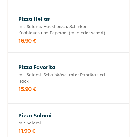
Pizza Hellas
mit Salami, Hackfleisch, Schinken,
Knoblauch und Peperoni (mild oder scharf)
16,90 €
Pizza Favorita
mit Salami, Schafskäse, roter Paprika und
Hack
15,90 €
Pizza Salami
mit Salami
11,90 €