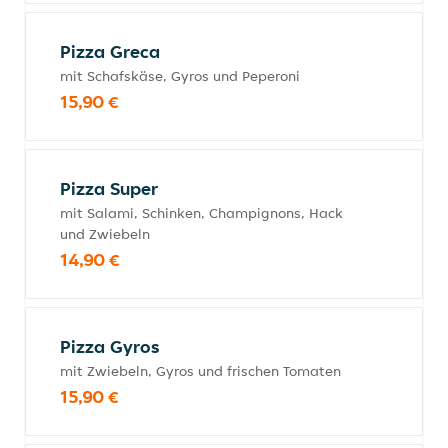
Pizza Greca
mit Schafskäse, Gyros und Peperoni
15,90 €
Pizza Super
mit Salami, Schinken, Champignons, Hack
und Zwiebeln
14,90 €
Pizza Gyros
mit Zwiebeln, Gyros und frischen Tomaten
15,90 €