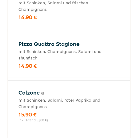
mit Schinken, Salami und frischen
Champignons
14,90 €
Pizza Quattro Stagione
mit Schinken, Champignons, Salami und
Thunfisch
14,90 €
Calzone
mit Schinken, Salami, roter Paprika und
Champignons
15,90 €
inkl. Pfand (0,00 €)