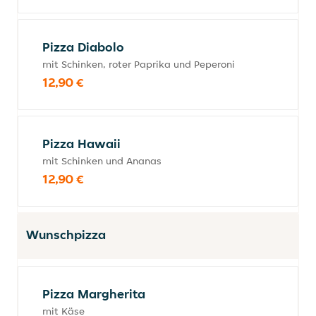
Pizza Diabolo
mit Schinken, roter Paprika und Peperoni
12,90 €
Pizza Hawaii
mit Schinken und Ananas
12,90 €
Wunschpizza
Pizza Margherita
mit Käse