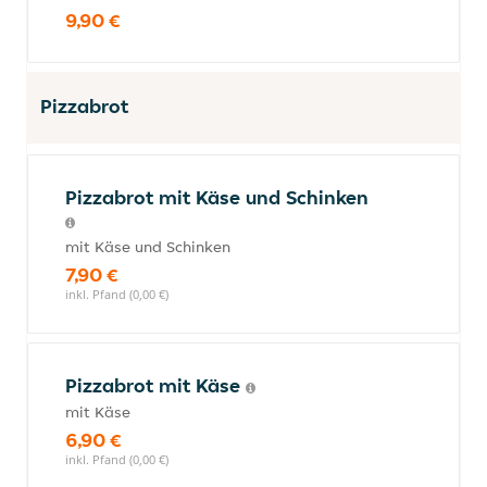
9,90 €
Pizzabrot
Pizzabrot mit Käse und Schinken
mit Käse und Schinken
7,90 €
inkl. Pfand (0,00 €)
Pizzabrot mit Käse
mit Käse
6,90 €
inkl. Pfand (0,00 €)