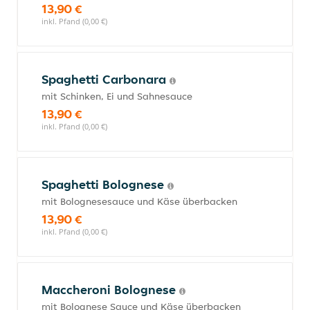
13,90 €
inkl. Pfand (0,00 €)
Spaghetti Carbonara
mit Schinken, Ei und Sahnesauce
13,90 €
inkl. Pfand (0,00 €)
Spaghetti Bolognese
mit Bolognesesauce und Käse überbacken
13,90 €
inkl. Pfand (0,00 €)
Maccheroni Bolognese
mit Bolognese Sauce und Käse überbacken