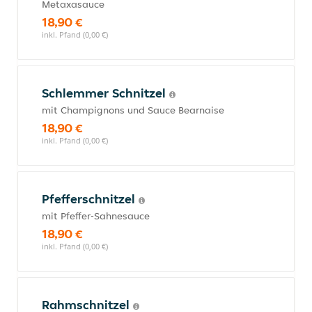
Metaxasauce
18,90 €
inkl. Pfand (0,00 €)
Schlemmer Schnitzel
mit Champignons und Sauce Bearnaise
18,90 €
inkl. Pfand (0,00 €)
Pfefferschnitzel
mit Pfeffer-Sahnesauce
18,90 €
inkl. Pfand (0,00 €)
Rahmschnitzel