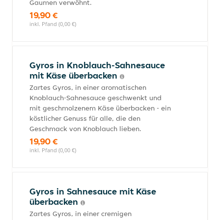
Gaumen verwöhnt.
19,90 €
inkl. Pfand (0,00 €)
Gyros in Knoblauch-Sahnesauce
mit Käse überbacken
Zartes Gyros, in einer aromatischen
Knoblauch-Sahnesauce geschwenkt und
mit geschmolzenem Käse überbacken - ein
köstlicher Genuss für alle, die den
Geschmack von Knoblauch lieben.
19,90 €
inkl. Pfand (0,00 €)
Gyros in Sahnesauce mit Käse
überbacken
Zartes Gyros, in einer cremigen